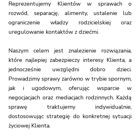
Reprezentujemy Klientów w sprawach o
rozwód, separację, alimenty, ustalenie lub
ograniczenie władzy rodzicielskiej oraz
uregulowanie kontaktów z dziećmi.
Naszym celem jest znalezienie rozwiązania,
które najlepiej zabezpieczy interesy Klienta, a
jednocześnie uwzględni dobro dzieci.
Prowadzimy sprawy zarówno w trybie spornym,
jak i ugodowym, oferując wsparcie w
negocjacjach oraz mediacjach rodzinnych. Każdą
sprawę traktujemy indywidualnie,
dostosowując strategię do konkretnej sytuacji
życiowej Klienta.