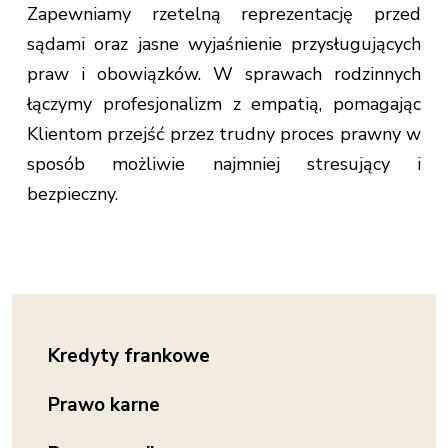
Zapewniamy rzetelną reprezentację przed
sądami oraz jasne wyjaśnienie przysługujących
praw i obowiązków. W sprawach rodzinnych
łączymy profesjonalizm z empatią, pomagając
Klientom przejść przez trudny proces prawny w
sposób możliwie najmniej stresujący i
bezpieczny.
Kredyty frankowe
Prawo karne